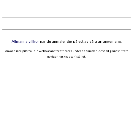
Allmänna villkor
när du anmäler dig på ett av våra arrangemang.
Använd inte pilarna i din webbläsare för att backa under en anmälan. Använd gränssnittets
navigeringsknappar istället.