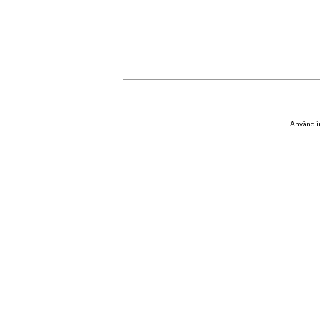
Använd in