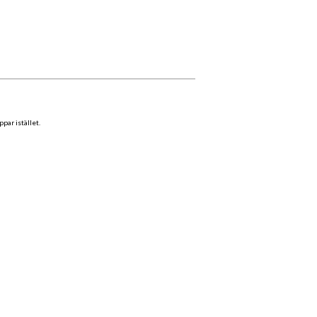
par istället.